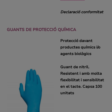
Declaració conformitat
GUANTS DE PROTECCIÓ QUÍMICA
Protecció davant
productes químics i/o
agents biològics
Guant de nitril.
Resistent i amb molta
flexibilitat i sensibilitat
en el tacte. Capsa 100
unitats