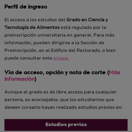
Perfil de ingreso
El acceso a los estudios del
Grado en Ciencia y
Tecnología de Alimentos
está regulado por la
preinscripción universitaria en general. Para más
información, pueden dirigirse a la Sección de
Preinscripción, en el Edificio del Rectorado, o bien
puede consultar este
enlace.
Vía de acceso, opción y nota de corte (
Más
información
)
Aunque el grado es de libre acceso para cualquier
persona, es aconsejable, que los estudiantes que
deseen cursarlo hayan realizado estudios previos en:
Estudios previos