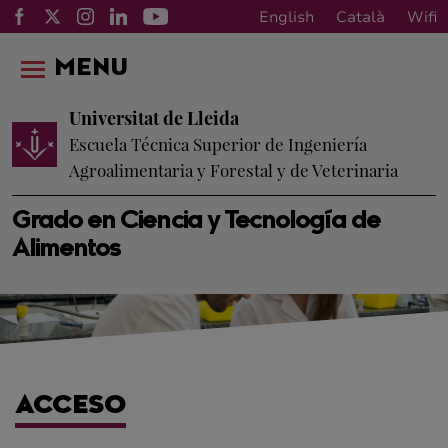
English
Català
Wifi
MENU
Universitat de Lleida
Escuela Técnica Superior de Ingeniería
Agroalimentaria y Forestal y de Veterinaria
Grado en Ciencia y Tecnología de
Alimentos
ACCESO