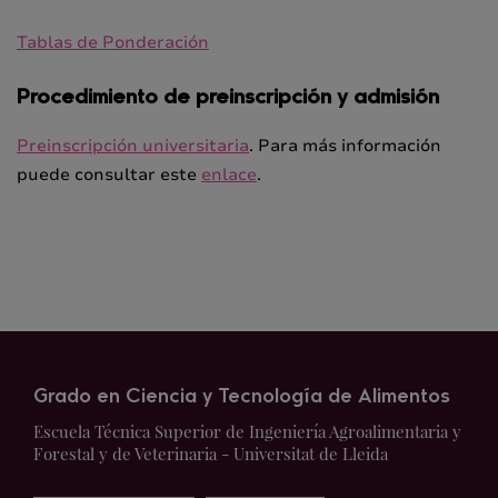
Tablas de Ponderación
Procedimiento de preinscripción y admisión
Preinscripción universitaria
. Para más información
puede consultar este
enlace
.
Grado en Ciencia y Tecnología de Alimentos
Escuela Técnica Superior de Ingeniería Agroalimentaria y
Forestal y de Veterinaria - Universitat de Lleida