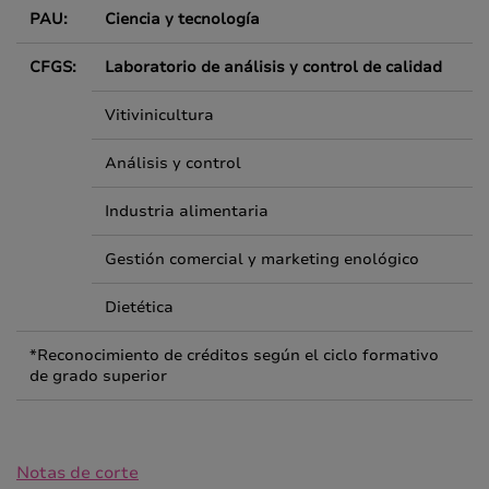
PAU:
Ciencia y tecnología
CFGS:
Laboratorio de análisis y control de calidad
Vitivinicultura
Análisis y control
Industria alimentaria
Gestión comercial y marketing enológico
Dietética
*Reconocimiento de créditos según el ciclo formativo
de grado superior
Notas de corte