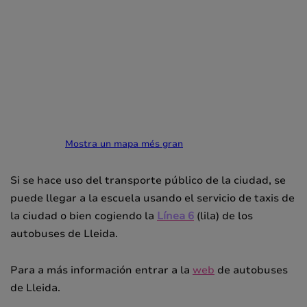
Mostra un mapa més gran
Si se hace uso del transporte público de la ciudad, se
puede llegar a la escuela usando el servicio de taxis de
la ciudad o bien cogiendo la
Línea 6
(lila) de los
autobuses de Lleida.
Para a más información entrar a la
web
de autobuses
de Lleida.