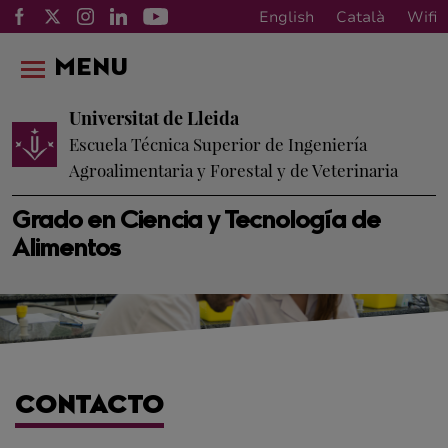
English
Català
Wifi
MENU
Universitat de Lleida
Escuela Técnica Superior de Ingeniería
Agroalimentaria y Forestal y de Veterinaria
Grado en Ciencia y Tecnología de
Alimentos
CONTACTO